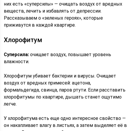
них есть «суперсилы» — очищать воздух от вредных
веществ, лечить и избавлять от депрессии.
Рассказываем о «зеленых героях», которые
приживутся в каждой квартире.
Хлорофитум
Суперсила:
очищает воздух, повышает уровень
влажности.
Хлорофитум убивает бактерии и вирусы. Очищает
воздух от вредных примесей: ацетона,
формальдегида, свинца, паров ртути. Если расставить
хлорофитумы по квартире, дышать станет ощутимо
легче.
У хлорофитума есть еще одно интересное свойство —
он накапливает влагу в листьях, а затем выделяет её в