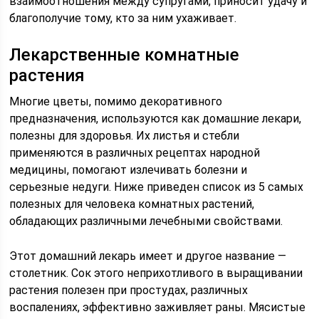
взаимоотношения между супругами, приносит удачу и
благополучие тому, кто за ним ухаживает.
Лекарственные комнатные
растения
Многие цветы, помимо декоративного
предназначения, используются как домашние лекари,
полезны для здоровья. Их листья и стебли
применяются в различных рецептах народной
медицины, помогают излечивать болезни и
серьезные недуги. Ниже приведен список из 5 самых
полезных для человека комнатных растений,
обладающих различными лечебными свойствами.
Этот домашний лекарь имеет и другое название —
столетник. Сок этого неприхотливого в выращивании
растения полезен при простудах, различных
воспалениях, эффективно заживляет раны. Мясистые