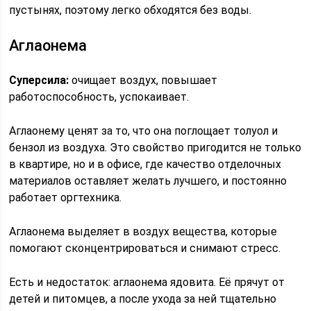
пустынях, поэтому легко обходятся без воды.
Аглаонема
Суперсила:
очищает воздух, повышает
работоспособность, успокаивает.
Аглаонему ценят за то, что она поглощает толуол и
бензол из воздуха. Это свойство пригодится не только
в квартире, но и в офисе, где качество отделочных
материалов оставляет желать лучшего, и постоянно
работает оргтехника.
Аглаонема выделяет в воздух вещества, которые
помогают сконцентрироваться и снимают стресс.
Есть и недостаток: аглаонема ядовита. Её прячут от
детей и питомцев, а после ухода за ней тщательно