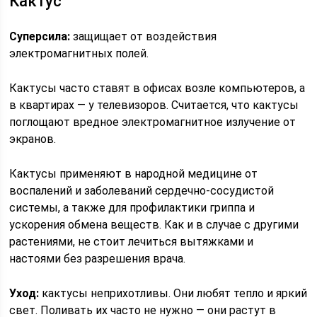
Кактус
Суперсила:
защищает от воздействия
электромагнитных полей.
Кактусы часто ставят в офисах возле компьютеров, а
в квартирах — у телевизоров. Считается, что кактусы
поглощают вредное электромагнитное излучение от
экранов.
Кактусы применяют в народной медицине от
воспалений и заболеваний сердечно-сосудистой
системы, а также для профилактики гриппа и
ускорения обмена веществ. Как и в случае с другими
растениями, не стоит лечиться вытяжками и
настоями без разрешения врача.
Уход:
кактусы неприхотливы. Они любят тепло и яркий
свет. Поливать их часто не нужно — они растут в