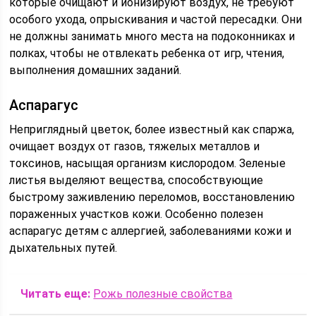
которые очищают и ионизируют воздух, не требуют
особого ухода, опрыскивания и частой пересадки. Они
не должны занимать много места на подоконниках и
полках, чтобы не отвлекать ребенка от игр, чтения,
выполнения домашних заданий.
Аспарагус
Неприглядный цветок, более известный как спаржа,
очищает воздух от газов, тяжелых металлов и
токсинов, насыщая организм кислородом. Зеленые
листья выделяют вещества, способствующие
быстрому заживлению переломов, восстановлению
пораженных участков кожи. Особенно полезен
аспарагус детям с аллергией, заболеваниями кожи и
дыхательных путей.
Читать еще:
Рожь полезные свойства