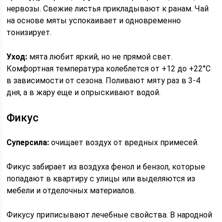
нервозы. Свежие листья прикладывают к ранам. Чай
на основе мяты успокаивает и одновременно
тонизирует.
Уход:
мята любит яркий, но не прямой свет.
Комфортная температура колеблется от +12 до +22°C
в зависимости от сезона. Поливают мяту раз в 3-4
дня, а в жару еще и опрыскивают водой.
Фикус
Суперсила:
очищает воздух от вредных примесей.
Фикус забирает из воздуха фенол и бензол, которые
попадают в квартиру с улицы или выделяются из
мебели и отделочных материалов.
Фикусу приписывают лечебные свойства. В народной