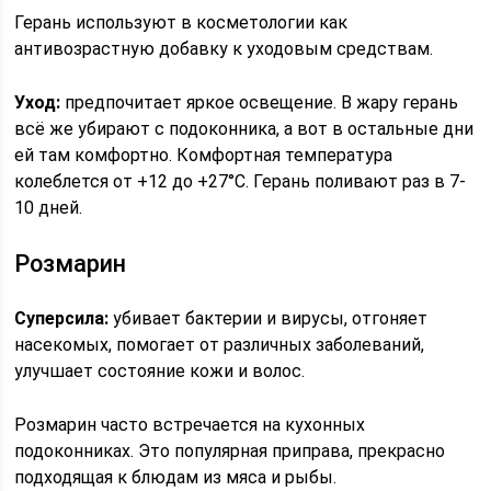
Герань используют в косметологии как
антивозрастную добавку к уходовым средствам.
Уход:
предпочитает яркое освещение. В жару герань
всё же убирают с подоконника, а вот в остальные дни
ей там комфортно. Комфортная температура
колеблется от +12 до +27°C. Герань поливают раз в 7-
10 дней.
Розмарин
Суперсила:
убивает бактерии и вирусы, отгоняет
насекомых, помогает от различных заболеваний,
улучшает состояние кожи и волос.
Розмарин часто встречается на кухонных
подоконниках. Это популярная приправа, прекрасно
подходящая к блюдам из мяса и рыбы.