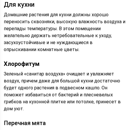
Для кухни
Домашние растения для кухни должны хорошо
переносить сквозняки, высокую влажность воздуха и
перепады температуры. В этом помещении
желательно держать нетребовательные к уходу,
засухоустойчивые и не нуждающиеся в
опрыскивании комнатные цветы.
Хлорофитум
Зеленый «санитар воздуха» очищает и увлажняет
воздух, причем даже для большой кухни достаточно
будет одного растения в подвесном кашпо. Он
поможет избавиться от бактерий и плесневелых
грибков на кухонной плитке или потолке, принесет в
дом уют.
Перечная мята