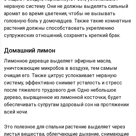
нервную систему. Они не должны выделять сильный
аромат во время цветения, чтобы не вызывать
головную боль у домочадцев. Также такие комнатные
растения должны способствовать укреплению
супружеских отношений, сохранять крепкий брак.
Домашний лимон
Лимонное деревце выделяет эфирные масла,
уничтожающие микробов в воздухе, тем самым
очищая его. Также цитрус успокаивает нервную
систему, эффективно снимает усталость и стресс
после тяжелого трудового дня. Одно небольшое
дерево, выращенное из лимонной косточки, будет
обеспечивать супругам здоровый сон на протяжении
всей ночи.
Это полезное для спальни растение выделяет через
листья вещества, облегчающие дыхание, снимающие