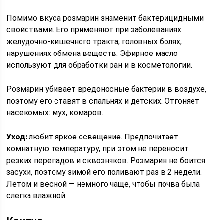
Помимо вкуса розмарин знаменит бактерицидными
свойствами. Его применяют при заболеваниях
желудочно-кишечного тракта, головных болях,
нарушениях обмена веществ. Эфирное масло
используют для обработки ран и в косметологии.
Розмарин убивает вредоносные бактерии в воздухе,
поэтому его ставят в спальнях и детских. Отгоняет
насекомых: мух, комаров.
Уход:
любит яркое освещение. Предпочитает
комнатную температуру, при этом не переносит
резких перепадов и сквозняков. Розмарин не боится
засухи, поэтому зимой его поливают раз в 2 недели.
Летом и весной — немного чаще, чтобы почва была
слегка влажной.