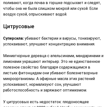
поливают, когда почва в горшке подсыхает и следят,
чтобы она не была слишком мокрой или сухой. Если
воздух сухой, опрыскивают водой.
Цитрусовые
Суперсила:
убивают бактерии и вирусы, тонизируют,
успокаивают, улучшают концентрацию внимания.
Миниатюрные деревца с апельсинами, мандаринами и
лимонами украшают интерьер. Это не единственное
полезное свойство: благодаря содержащимся в
листьях фитонцидам они убивают болезнетворные
микроорганизмы. А эфирные масла этих растений
успокаивают, нормализуют сон, улучшают
работоспособность и заряжают оптимизмом.
У цитрусовых есть недостаток: плодоносящее