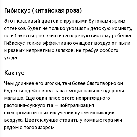
Гибискус (китайская роза)
Этот красивый цветок с крупными бутонами ярких
оттенков будет не только украшать детскую комнату,
но и благотворно влиять на нервную систему ребенка.
Гибискус также эффективно очищает воздух от пыли
и разных неприятных запахов, не требуя особого
ухода.
Кактус
Чем длиннее его иголки, тем более благотворно он
будет воздействовать на эмоциональное здоровье
малыша. Еще один плюс этого неприглядного
растения-суккулента — нейтрализация
электромагнитных излучений путем ионизации
воздуха. Цветок лучше ставить у компьютера или
рядом с телевизором.