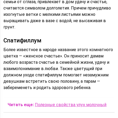
семьи от сглаза, привлекает в дом удачу и счастье,
считается символом долголетия. Причем причудливо
изогнутые ветки с мелкими листьями можно
выращивать даже в вазе с водой, не высаживая в
грунт.
Спатифиллум
Более известное в народе название этого комнатного
цветка — «женское счастье». Он приносит дамам
любого возраста счастье в семейной жизни, удачу и
взаимопонимание в любви. Также цветущий при
должном уходе спатифиллум помогает незамужним
девушкам встретить свою половину, а парам —
забеременеть и родить здорового ребенка.
Читать еще:
Полезные свойства улун молочный