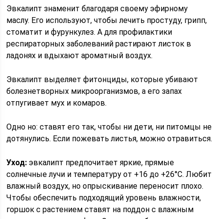
Эвкалипт знаменит благодаря своему эфирному
маслу. Его используют, чтобы лечить простуду, грипп,
стоматит и фурункулез. А для профилактики
респираторных заболеваний растирают листок в
ладонях и вдыхают ароматный воздух.
Эвкалипт выделяет фитонциды, которые убивают
болезнетворных микроорганизмов, а его запах
отпугивает мух и комаров.
Одно но: ставят его так, чтобы ни дети, ни питомцы не
дотянулись. Если пожевать листья, можно отравиться.
Уход:
эвкалипт предпочитает яркие, прямые
солнечные лучи и температуру от +16 до +26°C. Любит
влажный воздух, но опрыскивание переносит плохо.
Чтобы обеспечить подходящий уровень влажности,
горшок с растением ставят на поддон с влажным