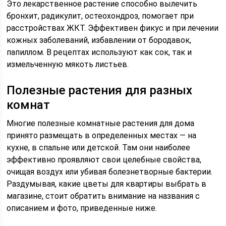
Это лекарственное растение способно вылечить
бронхит, радикулит, остеохондроз, помогает при
расстройствах ЖКТ. Эффективен фикус и при лечении
кожных заболеваний, избавлении от бородавок,
папиллом. В рецептах используют как сок, так и
измельченную мякоть листьев.
Полезные растения для разных
комнат
Многие полезные комнатные растения для дома
принято размещать в определенных местах — на
кухне, в спальне или детской. Там они наиболее
эффективно проявляют свои целебные свойства,
очищая воздух или убивая болезнетворные бактерии.
Раздумывая, какие цветы для квартиры выбрать в
магазине, стоит обратить внимание на названия с
описанием и фото, приведенные ниже.