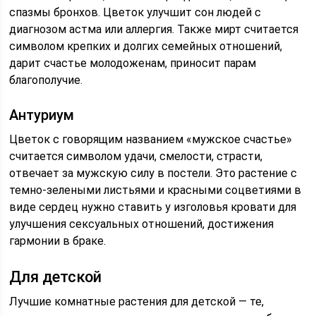
спазмы бронхов. Цветок улучшит сон людей с
диагнозом астма или аллергия. Также мирт считается
символом крепких и долгих семейных отношений,
дарит счастье молодоженам, приносит парам
благополучие.
Антуриум
Цветок с говорящим названием «мужское счастье»
считается символом удачи, смелости, страсти,
отвечает за мужскую силу в постели. Это растение с
темно-зелеными листьями и красными соцветиями в
виде сердец нужно ставить у изголовья кровати для
улучшения сексуальных отношений, достижения
гармонии в браке.
Для детской
Лучшие комнатные растения для детской — те,