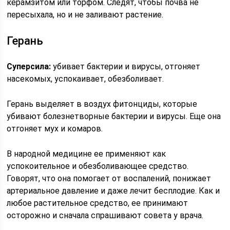
керамзитом или торфом. Следят, чтобы почва не
пересыхала, но и не заливают растение.
Герань
Суперсила:
убивает бактерии и вирусы, отгоняет
насекомых, успокаивает, обезболивает.
Герань выделяет в воздух фитонциды, которые
убивают болезнетворные бактерии и вирусы. Еще она
отгоняет мух и комаров.
В народной медицине ее применяют как
успокоительное и обезболивающее средство.
Говорят, что она помогает от воспалений, понижает
артериальное давление и даже лечит бесплодие. Как и
любое растительное средство, ее принимают
осторожно и сначала спрашивают совета у врача.