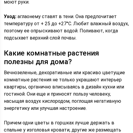
моют руки.
Уход:
аглаонему ставят в тени. Она предпочитает
температуру от + 25 до +27°C. Любит влажный воздух,
поэтому ее опрыскивают водой. Поливают, когда
подсыхает верхний слой почвы.
Какие комнатные растения
полезны для дома?
Вечнозеленые, декоративные или красиво цветущие
комнатные растения не только украшают интерьер
квартиры, органично вписываясь в дизайн кухни или
гостиной. Они еще и приносят пользу человеку,
насыщая воздух кислородом, поглощая негативную
энергетику или улучшая настроение.
Причем одни цветы в горшках лучше держать в
спальне у изголовья кровати, другие же размещать