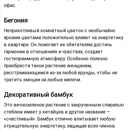
офис.
Бегония
Неприхотливый комнатный цветок с необычайно
яркими цветами положительно влияет на энергетику
в квартире. Он помогает ее обитателям достичь
гармонии в отношениях и чувствах, создает
гостеприимную атмосферу. Особенно полезно
приобрести такое растение женщинам,
расстраивающимся из-за любой ерунды, чтобы не
тратить эмоции на любые мелочи.
Декоративный бамбук
Это вечнозеленое растение с закрученным спиралью
стеблем имеет у китайцев и другое название —
«счастливый». Бамбук отлично впитывает любую
отрицательную энергетику, защищая всех членов