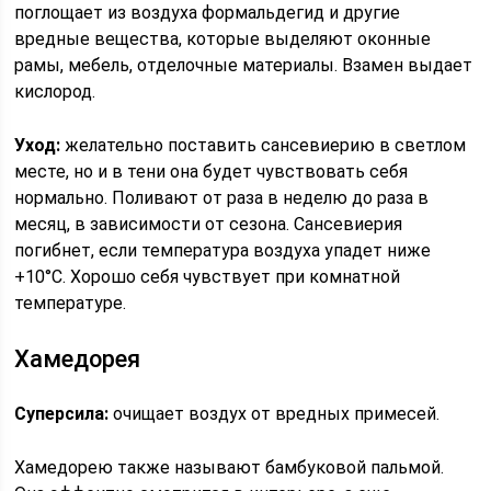
поглощает из воздуха формальдегид и другие
вредные вещества, которые выделяют оконные
рамы, мебель, отделочные материалы. Взамен выдает
кислород.
Уход:
желательно поставить сансевиерию в светлом
месте, но и в тени она будет чувствовать себя
нормально. Поливают от раза в неделю до раза в
месяц, в зависимости от сезона. Сансевиерия
погибнет, если температура воздуха упадет ниже
+10°C. Хорошо себя чувствует при комнатной
температуре.
Хамедорея
Суперсила:
очищает воздух от вредных примесей.
Хамедорею также называют бамбуковой пальмой.