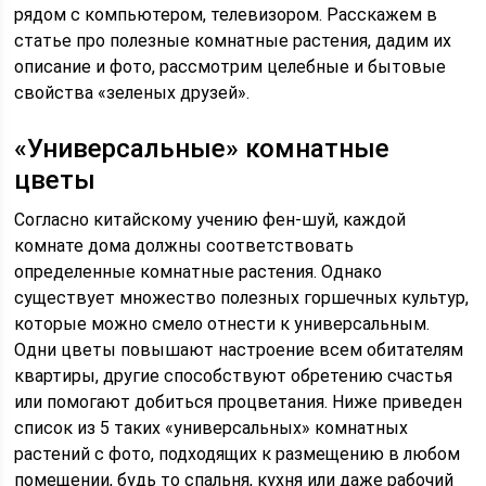
рядом с компьютером, телевизором. Расскажем в
статье про полезные комнатные растения, дадим их
описание и фото, рассмотрим целебные и бытовые
свойства «зеленых друзей».
«Универсальные» комнатные
цветы
Согласно китайскому учению фен-шуй, каждой
комнате дома должны соответствовать
определенные комнатные растения. Однако
существует множество полезных горшечных культур,
которые можно смело отнести к универсальным.
Одни цветы повышают настроение всем обитателям
квартиры, другие способствуют обретению счастья
или помогают добиться процветания. Ниже приведен
список из 5 таких «универсальных» комнатных
растений с фото, подходящих к размещению в любом
помещении, будь то спальня, кухня или даже рабочий