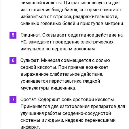
лимонной кислоты. Цитрат используется для
изготовления биодобавок, которые помогают
избавиться от стресса, раздражительности,
сильных головных болей и приступов мигрени.
Глицинат. Оказывает седативное действие на
НС, замедляет проведение электрических
импульсов по нервным волокнам.
Сульфат. Минерал совмещается с солью
серной кислоты. При приеме возникает
выраженное слабительное действие,
усиливается перистальтика гладкой
мускулатуры кишечника.
Оротат. Содержит соль оротовой кислоты.
Применяется для изготовления препаратов для
улучшения работы сердечно-сосудистой
системы и людьми, недавно перенесшими
инфаркт.