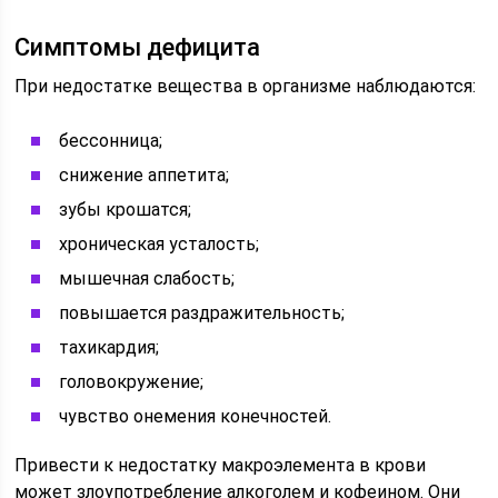
Симптомы дефицита
При недостатке вещества в организме наблюдаются:
бессонница;
снижение аппетита;
зубы крошатся;
хроническая усталость;
мышечная слабость;
повышается раздражительность;
тахикардия;
головокружение;
чувство онемения конечностей.
Привести к недостатку макроэлемента в крови
может злоупотребление алкоголем и кофеином. Они