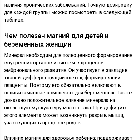
наличия хронических заболеваний. Точную дозировку
для каждой группы можно посмотреть в следующей
таблице:
Чем полезен магний для детей и
беременных женщин
Минерал необходим для полноценного формирования
внутренних органов и систем в процессе
эмбрионального развития. Он участвует в закладке
тканей, дифференциации клеток, формировании
плаценты. Поэтому его обязательно включают в
поливитаминные комплексы для беременных. Также
доказано положительное влияние минерала на
скелетную мускулатуру малого таза. При дефиците
этого элемента может возникнуть разрыв мышц,
участвующих в процессе родов.
Влияние магния для здоровья ребенка: поддерживает