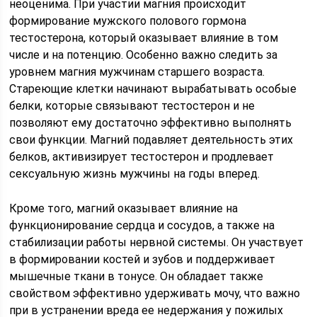
неоценима. При участии магния происходит
формирование мужского полового гормона
тестостерона, который оказывает влияние в том
числе и на потенцию. Особенно важно следить за
уровнем магния мужчинам старшего возраста.
Стареющие клетки начинают вырабатывать особые
белки, которые связывают тестостерон и не
позволяют ему достаточно эффективно выполнять
свои функции. Магний подавляет деятельность этих
белков, активизирует тестостерон и продлевает
сексуальную жизнь мужчины на годы вперед.
Кроме того, магний оказывает влияние на
функционирование сердца и сосудов, а также на
стабилизации работы нервной системы. Он участвует
в формировании костей и зубов и поддерживает
мышечные ткани в тонусе. Он обладает также
свойством эффективно удерживать мочу, что важно
при в устранении вреда ее недержания у пожилых