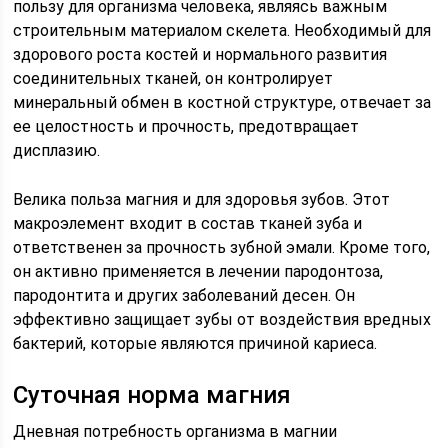
пользу для организма человека, являясь важным
строительным материалом скелета. Необходимый для
здорового роста костей и нормального развития
соединительных тканей, он контролирует
минеральный обмен в костной структуре, отвечает за
ее целостность и прочность, предотвращает
дисплазию.
Велика польза магния и для здоровья зубов. Этот
макроэлемент входит в состав тканей зуба и
ответственен за прочность зубной эмали. Кроме того,
он активно применяется в лечении пародонтоза,
пародонтита и других заболеваний десен. Он
эффективно защищает зубы от воздействия вредных
бактерий, которые являются причиной кариеса.
Суточная норма магния
Дневная потребность организма в магнии