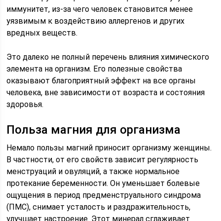
иммунитет, из-за чего человек становится менее
уязвимым к воздействию аллергенов и других
вредных веществ.
Это далеко не полный перечень влияния химического
элемента на организм. Его полезные свойства
оказывают благоприятный эффект на все органы
человека, вне зависимости от возраста и состояния
здоровья.
Польза магния для организма
Немало пользы магний приносит организму женщины.
В частности, от его свойств зависит регулярность
менструаций и овуляций, а также нормальное
протекание беременности. Он уменьшает болевые
ощущения в период предменструального синдрома
(ПМС), снимает усталость и раздражительность,
улучшает настроение. Этот минерал сглаживает