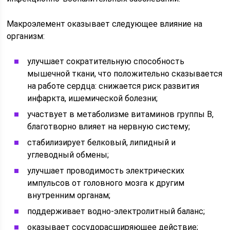
Макроэлемент оказывает следующее влияние на
организм:
улучшает сократительную способность
мышечной ткани, что положительно сказывается
на работе сердца: снижается риск развития
инфаркта, ишемической болезни;
участвует в метаболизме витаминов группы B,
благотворно влияет на нервную систему;
стабилизирует белковый, липидный и
углеводный обмены;
улучшает проводимость электрических
импульсов от головного мозга к другим
внутренним органам;
поддерживает водно-электролитный баланс;
оказывает сосудорасширяющее действие;