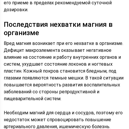
его приеме в пределах рекомендуемой суточной
дозировки.
Последствия нехватки магния в
организме
Вред магния возникает при его нехватке в организме.
Дефицит макроэлемента оказывает негативное
влияние на состояние и работу внутренних органов и
систем, ухудшает состояние локонов и ногтевых
пластин. Кожный покров становится бледным, под
глазами появляются темные мешки. В такой ситуации
повышается вероятность развития воспалительных
заболеваний со стороны репродуктивной и
пищеварительной систем.
Необходим магний для сердца и сосудов, поэтому его
недостаток может спровоцировать повышение
артериального давления, ишемическую болезнь.