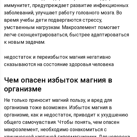
иммунитет, предупреждает развитие инфекционных
заболеваний, улучшает работу головного мозга. Во
время учебы дети подвергаются стрессу,
умственным нагрузкам. Макроэлемент помогает
легче сконцентрироваться, быстрее адаптироваться
к новым задачам.
недостаток и переизбыток магния негативно
сказываются на состояние здоровья человека
Чем опасен избыток магния в
организме
Не только приносит магний пользу, и вред для
организма тоже возможен. Избыток магния в
организме, как и недостаток, приводит к ухудшению
общего самочувствия. Чтобы понять, чем опасен
макроэлемент, необходимо ознакомиться с
клинической картиной гипермагниемии. Для человека