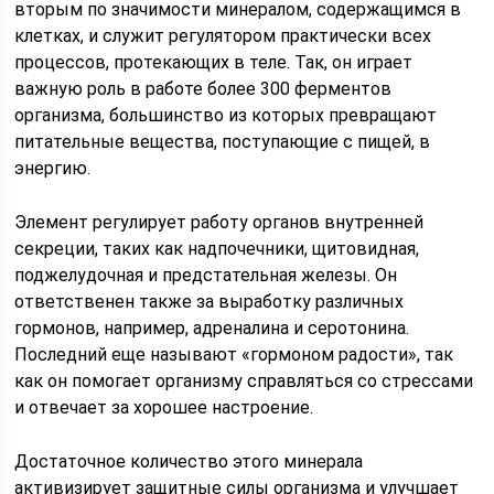
вторым по значимости минералом, содержащимся в
клетках, и служит регулятором практически всех
процессов, протекающих в теле. Так, он играет
важную роль в работе более 300 ферментов
организма, большинство из которых превращают
питательные вещества, поступающие с пищей, в
энергию.
Элемент регулирует работу органов внутренней
секреции, таких как надпочечники, щитовидная,
поджелудочная и предстательная железы. Он
ответственен также за выработку различных
гормонов, например, адреналина и серотонина.
Последний еще называют «гормоном радости», так
как он помогает организму справляться со стрессами
и отвечает за хорошее настроение.
Достаточное количество этого минерала
активизирует защитные силы организма и улучшает