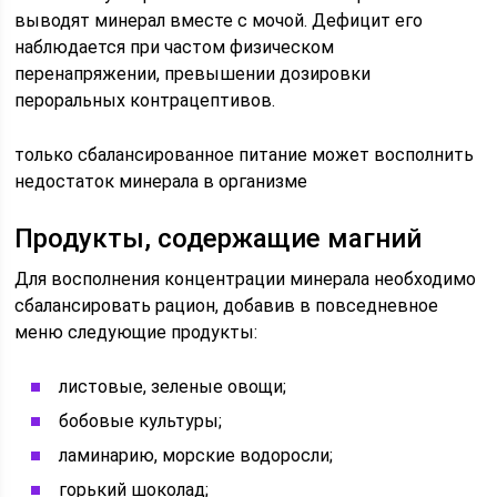
выводят минерал вместе с мочой. Дефицит его
наблюдается при частом физическом
перенапряжении, превышении дозировки
пероральных контрацептивов.
только сбалансированное питание может восполнить
недостаток минерала в организме
Продукты, содержащие магний
Для восполнения концентрации минерала необходимо
сбалансировать рацион, добавив в повседневное
меню следующие продукты:
листовые, зеленые овощи;
бобовые культуры;
ламинарию, морские водоросли;
горький шоколад;