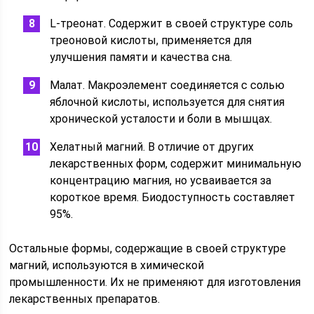
L-треонат. Содержит в своей структуре соль
треоновой кислоты, применяется для
улучшения памяти и качества сна.
Малат. Макроэлемент соединяется с солью
яблочной кислоты, используется для снятия
хронической усталости и боли в мышцах.
Хелатный магний. В отличие от других
лекарственных форм, содержит минимальную
концентрацию магния, но усваивается за
короткое время. Биодоступность составляет
95%.
Остальные формы, содержащие в своей структуре
магний, используются в химической
промышленности. Их не применяют для изготовления
лекарственных препаратов.