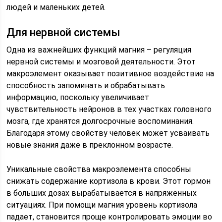
людей и маленьких детей.
Для нервной системы
Одна из важнейших функций магния – регуляция
нервной системы и мозговой деятельности. Этот
макроэлемент оказывает позитивное воздействие на
способность запоминать и обрабатывать
информацию, поскольку увеличивает
чувствительность нейронов в тех участках головного
мозга, где хранятся долгосрочные воспоминания.
Благодаря этому свойству человек может усваивать
новые знания даже в преклонном возрасте.
Уникальные свойства макроэлемента способны
снижать содержание кортизола в крови. Этот гормон
в больших дозах вырабатывается в напряженных
ситуациях. При помощи магния уровень кортизола
падает, становится проще контролировать эмоции во