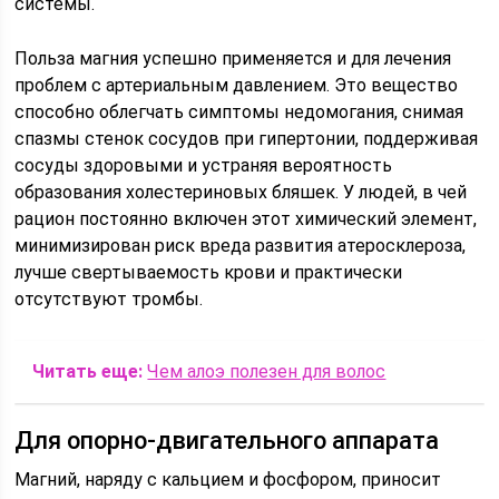
системы.
Польза магния успешно применяется и для лечения
проблем с артериальным давлением. Это вещество
способно облегчать симптомы недомогания, снимая
спазмы стенок сосудов при гипертонии, поддерживая
сосуды здоровыми и устраняя вероятность
образования холестериновых бляшек. У людей, в чей
рацион постоянно включен этот химический элемент,
минимизирован риск вреда развития атеросклероза,
лучше свертываемость крови и практически
отсутствуют тромбы.
Читать еще:
Чем алоэ полезен для волос
Для опорно-двигательного аппарата
Магний, наряду с кальцием и фосфором, приносит