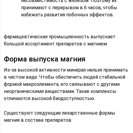
несовместимость с железом. Поэтому их
принимают с перерывом в 6 часов, чтобы
избежать развития побочных эффектов.
фармацевтическая промышленность выпускает
большой ассортимент препаратов с магнием
Форма выпуска магния
Из-за высокой активности минерал нельзя принимать
в чистом виде. Чтобы обеспечить людей стабильной
формой макроэлемента, его связывают с другими
неорганическими веществами. Такие комплексы
отличаются высокой биодоступностью.
Существуют следующие лекарственные формы
магния в составе препаратов: