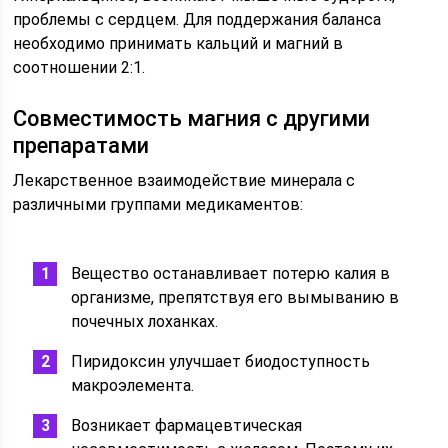
проблемы с сердцем. Для поддержания баланса
необходимо принимать кальций и магний в
соотношении 2:1.
Совместимость магния с другими
препаратами
Лекарственное взаимодействие минерала с
различными группами медикаментов:
Вещество останавливает потерю калия в
организме, препятствуя его вымыванию в
почечных лоханках.
Пиридоксин улучшает биодоступность
макроэлемента.
Возникает фармацевтическая