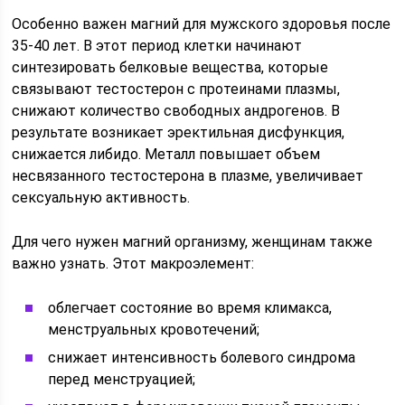
Особенно важен магний для мужского здоровья после
35-40 лет. В этот период клетки начинают
синтезировать белковые вещества, которые
связывают тестостерон с протеинами плазмы,
снижают количество свободных андрогенов. В
результате возникает эректильная дисфункция,
снижается либидо. Металл повышает объем
несвязанного тестостерона в плазме, увеличивает
сексуальную активность.
Для чего нужен магний организму, женщинам также
важно узнать. Этот макроэлемент:
облегчает состояние во время климакса,
менструальных кровотечений;
снижает интенсивность болевого синдрома
перед менструацией;