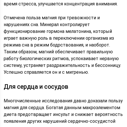
время стресса, улучшается концентрация внимания.
Отмечена польза магния при тревожности и
нарушениях сна. Минерал контролирует
функционирование гормона мелатонина, который
играет важную роль в переключении организма из
режима сна в режим бодрствования, и наоборот.
Таким образом, магний обеспечивает правильную
работу биологических ритмов, успокаивает нервную
систему, устраняет раздражительность и бессонницу.
Успешно справляется он и с мигренью.
Для сердца и сосудов
Многочисленные исследования давно доказали пользу
магния для сердца. Богатая данным макроэлементом
диета предотвращает инсульт и снижает вероятность
появления других нарушений сердечно-сосудистой