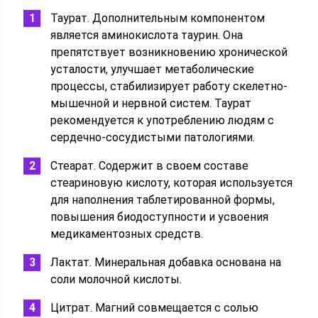
Таурат. Дополнительным компонентом
является аминокислота таурин. Она
препятствует возникновению хронической
усталости, улучшает метаболические
процессы, стабилизирует работу скелетно-
мышечной и нервной систем. Таурат
рекомендуется к употреблению людям с
сердечно-сосудистыми патологиями.
Стеарат. Содержит в своем составе
стеариновую кислоту, которая используется
для наполнения таблетированной формы,
повышения биодоступности и усвоения
медикаментозных средств.
Лактат. Минеральная добавка основана на
соли молочной кислоты.
Цитрат. Магний совмещается с солью