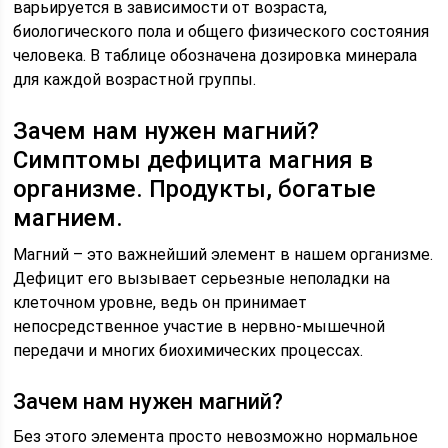
варьируется в зависимости от возраста,
биологического пола и общего физического состояния
человека. В таблице обозначена дозировка минерала
для каждой возрастной группы.
Зачем нам нужен магний?
Симптомы дефицита магния в
организме. Продукты, богатые
магнием.
Магний – это важнейший элемент в нашем организме.
Дефицит его вызывает серьезные неполадки на
клеточном уровне, ведь он принимает
непосредственное участие в нервно-мышечной
передачи и многих биохимических процессах.
Зачем нам нужен магний?
Без этого элемента просто невозможно нормальное