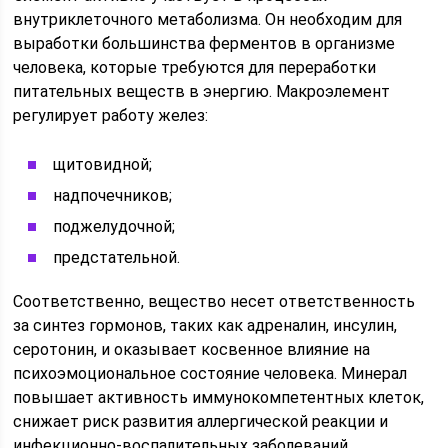
внутриклеточного метаболизма. Он необходим для
выработки большинства ферментов в организме
человека, которые требуются для переработки
питательных веществ в энергию. Макроэлемент
регулирует работу желез:
щитовидной;
надпочечников;
поджелудочной;
предстательной.
Соответственно, вещество несет ответственность
за синтез гормонов, таких как адреналин, инсулин,
серотонин, и оказывает косвенное влияние на
психоэмоциональное состояние человека. Минерал
повышает активность иммунокомпетентных клеток,
снижает риск развития аллергической реакции и
инфекционно-воспалительных заболеваний.