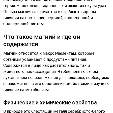
горьком шоколаде, водорослях и злаковых культурах.
Польза магния заключается в его благотворном
влиянии на состояние нервной, кровеносной и
эндокринной систем.
Что такое магний и где он
содержится
Магний относится к макроэлементам, которые
организм усваивает с продуктами питания.
Содержится в пище как растительного, так и
животного происхождения. Чтобы понять, зачем
нужен и чем полезен магний для человека, необходимо
ознакомиться с его основными свойствами и изучить
влияние на метаболизм.
Физические и химические свойства
В природе это блестящий металл серебристо-белого