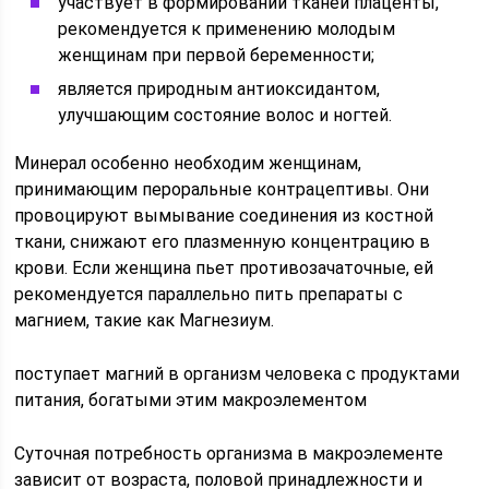
участвует в формировании тканей плаценты,
рекомендуется к применению молодым
женщинам при первой беременности;
является природным антиоксидантом,
улучшающим состояние волос и ногтей.
Минерал особенно необходим женщинам,
принимающим пероральные контрацептивы. Они
провоцируют вымывание соединения из костной
ткани, снижают его плазменную концентрацию в
крови. Если женщина пьет противозачаточные, ей
рекомендуется параллельно пить препараты с
магнием, такие как Магнезиум.
поступает магний в организм человека с продуктами
питания, богатыми этим макроэлементом
Суточная потребность организма в макроэлементе
зависит от возраста, половой принадлежности и