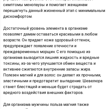
симптомы менопаузы и помогает женщинам
перешагнуть данный жизненный этап с минимальным
дискомфортом.
Достаточный уровень элемента в организме
позволяет дамам оставаться красивыми в любом
возрасте. Он придает коже здоровый оттенок,
предупреждает появление отечности и
преждевременных морщин. С его помощью из
организма выводится лишняя жидкость и вредные
токсины, из-за чего улучшается обмен веществ и
активнее сжигаются внутренние запасы жира.
Полезен магний и для волос: он делает их прочными,
эластичными и предотвратит выпадение. Шевелюра
станет блестящей и меньше будет страдать от
вредного воздействия внешних факторов.
Для организма мужчины польза магния также