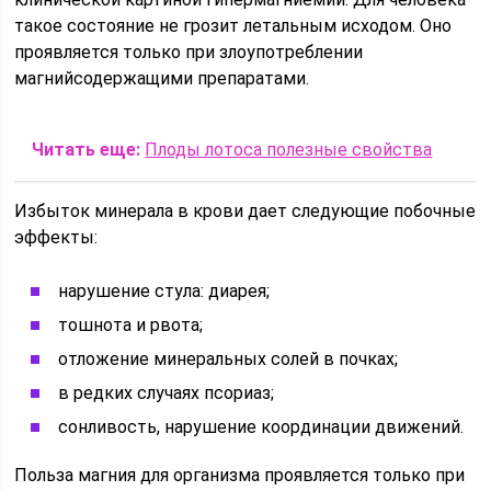
такое состояние не грозит летальным исходом. Оно
проявляется только при злоупотреблении
магнийсодержащими препаратами.
Читать еще:
Плоды лотоса полезные свойства
Избыток минерала в крови дает следующие побочные
эффекты:
нарушение стула: диарея;
тошнота и рвота;
отложение минеральных солей в почках;
в редких случаях псориаз;
сонливость, нарушение координации движений.
Польза магния для организма проявляется только при