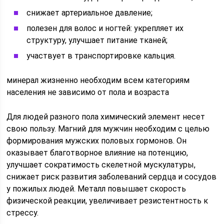
снижает артериальное давление;
полезен для волос и ногтей: укрепляет их
структуру, улучшает питание тканей;
участвует в транспортировке кальция.
минерал жизненно необходим всем категориям
населения не зависимо от пола и возраста
Для людей разного пола химический элемент несет
свою пользу. Магний для мужчин необходим с целью
формирования мужских половых гормонов. Он
оказывает благотворное влияние на потенцию,
улучшает сократимость скелетной мускулатуры,
снижает риск развития заболеваний сердца и сосудов
у пожилых людей. Металл повышает скорость
физической реакции, увеличивает резистентность к
стрессу.