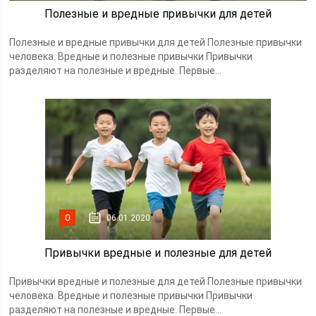
Полезные и вредные привычки для детей
Полезные и вредные привычки для детей Полезные привычки
человека. Вредные и полезные привычки Привычки
разделяют на полезные и вредные. Первые...
0
06.01.2020
Привычки вредные и полезные для детей
Привычки вредные и полезные для детей Полезные привычки
человека. Вредные и полезные привычки Привычки
разделяют на полезные и вредные. Первые...